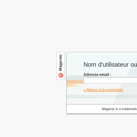
Nom d'utilisateur o
Adresse email :
« Retour à la connexion
Magento is a trademark